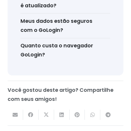
é atualizado?
Meus dados estão seguros
com o GoLogin?
Quanto custa o navegador
GoLogin?
Você gostou deste artigo? Compartilhe
com seus amigos!