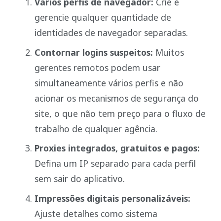
Vários perfis de navegador:
Crie e
gerencie qualquer quantidade de
identidades de navegador separadas.
Contornar logins suspeitos:
Muitos
gerentes remotos podem usar
simultaneamente vários perfis e não
acionar os mecanismos de segurança do
site, o que não tem preço para o fluxo de
trabalho de qualquer agência.
Proxies integrados, gratuitos e pagos:
Defina um IP separado para cada perfil
sem sair do aplicativo.
Impressões digitais personalizáveis:
Ajuste detalhes como sistema