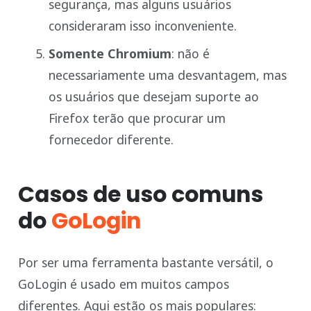
segurança, mas alguns usuários
consideraram isso inconveniente.
Somente Chromium
: não é
necessariamente uma desvantagem, mas
os usuários que desejam suporte ao
Firefox terão que procurar um
fornecedor diferente.
Casos de uso comuns
do
GoLogin
Por ser uma ferramenta bastante versátil, o
GoLogin é usado em muitos campos
diferentes. Aqui estão os mais populares: