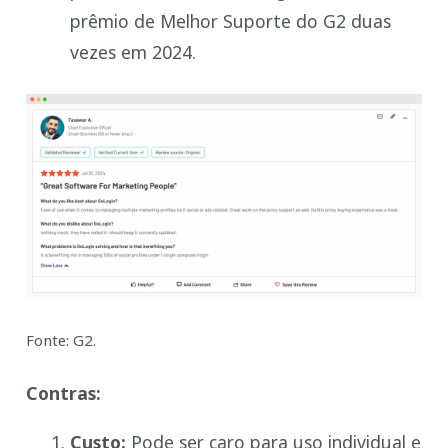
prêmio de Melhor Suporte do G2 duas
vezes em 2024.
Fonte: G2.
Contras:
Custo:
Pode ser caro para uso individual e