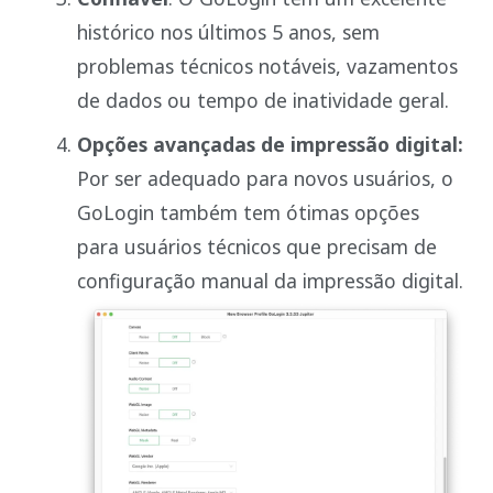
histórico nos últimos 5 anos, sem
problemas técnicos notáveis, vazamentos
de dados ou tempo de inatividade geral.
Opções avançadas de impressão digital:
Por ser adequado para novos usuários, o
GoLogin também tem ótimas opções
para usuários técnicos que precisam de
configuração manual da impressão digital.