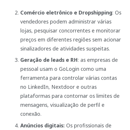
Comércio eletrônico e Dropshipping
: Os
vendedores podem administrar várias
lojas, pesquisar concorrentes e monitorar
preços em diferentes regiões sem acionar
sinalizadores de atividades suspeitas.
Geração de leads e RH
: as empresas de
pessoal usam o GoLogin como uma
ferramenta para controlar várias contas
no LinkedIn, Nextdoor e outras
plataformas para contornar os limites de
mensagens, visualização de perfil e
conexão.
Anúncios digitais:
Os profissionais de