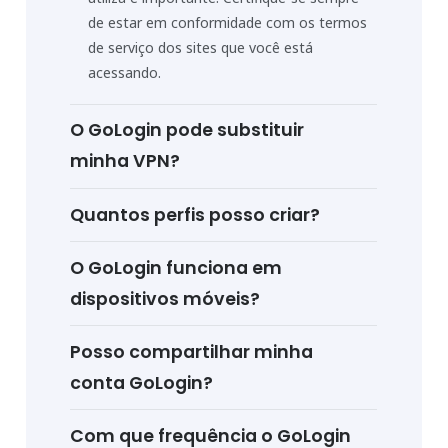
de estar em conformidade com os termos
de serviço dos sites que você está
acessando.
O GoLogin pode substituir
minha VPN?
Quantos perfis posso criar?
O GoLogin funciona em
dispositivos móveis?
Posso compartilhar minha
conta GoLogin?
Com que frequência o GoLogin