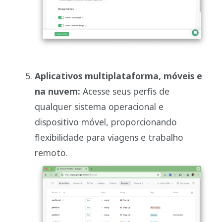
Aplicativos multiplataforma, móveis e
na nuvem:
Acesse seus perfis de
qualquer sistema operacional e
dispositivo móvel, proporcionando
flexibilidade para viagens e trabalho
remoto.