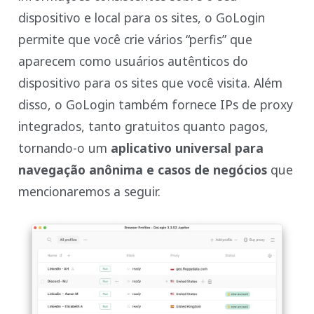
dispositivo e local para os sites, o GoLogin
permite que você crie vários “perfis” que
aparecem como usuários autênticos do
dispositivo para os sites que você visita. Além
disso, o GoLogin também fornece IPs de proxy
integrados, tanto gratuitos quanto pagos,
tornando-o um
aplicativo universal para
navegação anônima e casos de negócios
que
mencionaremos a seguir.