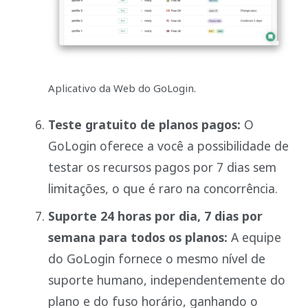
Aplicativo da Web do GoLogin.
Teste gratuito de planos pagos:
O
GoLogin oferece a você a possibilidade de
testar os recursos pagos por 7 dias sem
limitações, o que é raro na concorrência.
Suporte 24 horas por dia, 7 dias por
semana para todos os planos:
A equipe
do GoLogin fornece o mesmo nível de
suporte humano, independentemente do
plano e do fuso horário, ganhando o