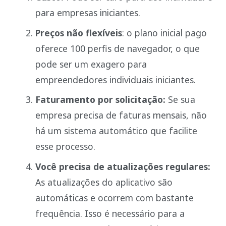
para empresas iniciantes.
Preços não flexíveis
: o plano inicial pago
oferece 100 perfis de navegador, o que
pode ser um exagero para
empreendedores individuais iniciantes.
Faturamento por solicitação:
Se sua
empresa precisa de faturas mensais, não
há um sistema automático que facilite
esse processo.
Você precisa de atualizações regulares:
As atualizações do aplicativo são
automáticas e ocorrem com bastante
frequência. Isso é necessário para a