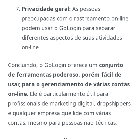
Privacidade geral:
As pessoas
preocupadas com o rastreamento on-line
podem usar o GoLogin para separar
diferentes aspectos de suas atividades
on-line.
Concluindo, o GoLogin oferece um
conjunto
de ferramentas poderoso, porém fácil de
usar, para o gerenciamento de várias contas
on-line
. Ele é particularmente útil para
profissionais de marketing digital, dropshippers
e qualquer empresa que lide com várias
contas, mesmo para pessoas não técnicas.