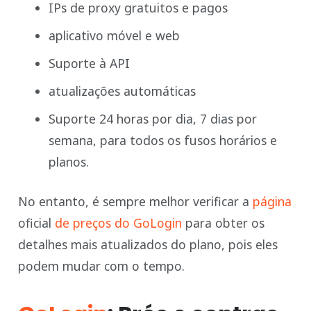
IPs de proxy gratuitos e pagos
aplicativo móvel e web
Suporte à API
atualizações automáticas
Suporte 24 horas por dia, 7 dias por
semana, para todos os fusos horários e
planos.
No entanto, é sempre melhor verificar a
página
oficial
de preços do GoLogin
para obter os
detalhes mais atualizados do plano, pois eles
podem mudar com o tempo.