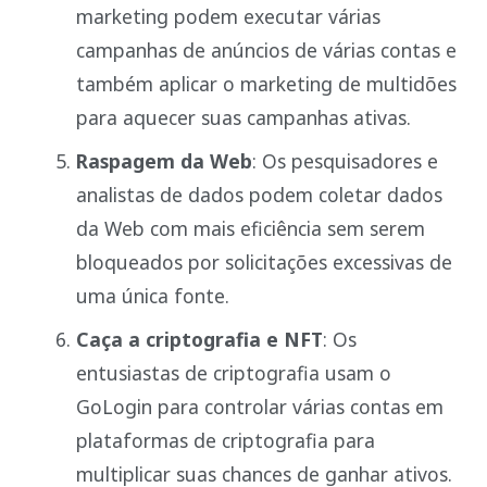
marketing podem executar várias
campanhas de anúncios de várias contas e
também aplicar o marketing de multidões
para aquecer suas campanhas ativas.
Raspagem da Web
: Os pesquisadores e
analistas de dados podem coletar dados
da Web com mais eficiência sem serem
bloqueados por solicitações excessivas de
uma única fonte.
Caça a criptografia e NFT
: Os
entusiastas de criptografia usam o
GoLogin para controlar várias contas em
plataformas de criptografia para
multiplicar suas chances de ganhar ativos.