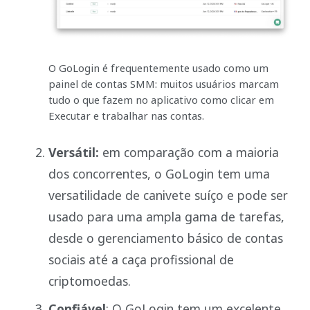
O GoLogin é frequentemente usado como um
painel de contas SMM: muitos usuários marcam
tudo o que fazem no aplicativo como clicar em
Executar e trabalhar nas contas.
Versátil:
em comparação com a maioria
dos concorrentes, o GoLogin tem uma
versatilidade de canivete suíço e pode ser
usado para uma ampla gama de tarefas,
desde o gerenciamento básico de contas
sociais até a caça profissional de
criptomoedas.
Confiável
: O GoLogin tem um excelente