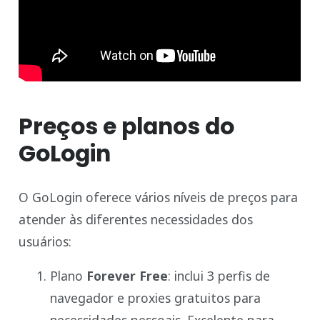
Preços e planos do
GoLogin
O GoLogin oferece vários níveis de preços para
atender às diferentes necessidades dos
usuários:
Plano
Forever Free
: inclui 3 perfis de
navegador e proxies gratuitos para