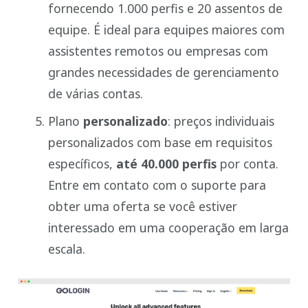
fornecendo 1.000 perfis e 20 assentos de
equipe. É ideal para equipes maiores com
assistentes remotos ou empresas com
grandes necessidades de gerenciamento
de várias contas.
Plano
personalizado
: preços individuais
personalizados com base em requisitos
específicos,
até 40.000 perfis
por conta.
Entre em contato com o suporte para
obter uma oferta se você estiver
interessado em uma cooperação em larga
escala.