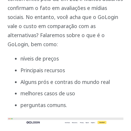
confirmam o fato em avaliações e mídias
sociais. No entanto, você acha que o GoLogin
vale o custo em comparação com as
alternativas? Falaremos sobre o que é o
GoLogin, bem como:
níveis de preços
Principais recursos
Alguns prós e contras do mundo real
melhores casos de uso
perguntas comuns.