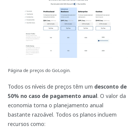
Página de preços do GoLogin.
Todos os níveis de preços têm um
desconto de
50% no caso de pagamento anual
. O valor da
economia torna o planejamento anual
bastante razoável. Todos os planos incluem
recursos como: