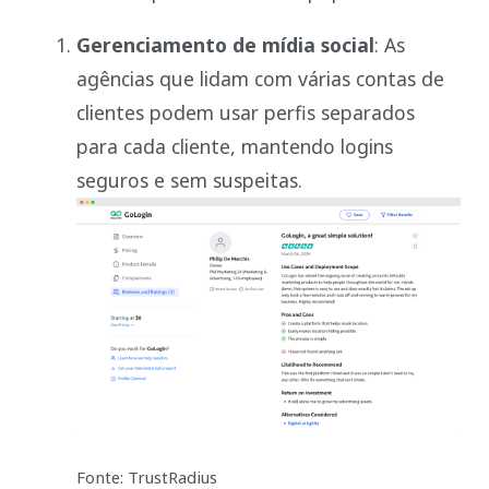
Gerenciamento de mídia social
: As
agências que lidam com várias contas de
clientes podem usar perfis separados
para cada cliente, mantendo logins
seguros e sem suspeitas.
Fonte: TrustRadius