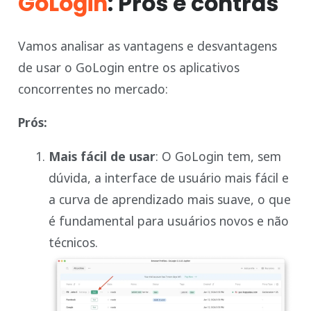
GoLogin
: Prós e contras
Vamos analisar as vantagens e desvantagens
de usar o GoLogin entre os aplicativos
concorrentes no mercado:
Prós:
Mais fácil de usar
: O GoLogin tem, sem
dúvida, a interface de usuário mais fácil e
a curva de aprendizado mais suave, o que
é fundamental para usuários novos e não
técnicos.