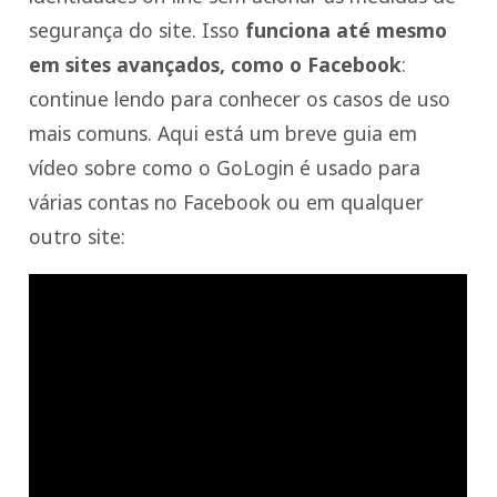
segurança do site. Isso
funciona até mesmo
em sites avançados, como o Facebook
:
continue lendo para conhecer os casos de uso
mais comuns. Aqui está um breve guia em
vídeo sobre como o GoLogin é usado para
várias contas no Facebook ou em qualquer
outro site: