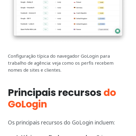
Configuração típica do navegador GoLogin para
trabalho de agência: veja como os perfis recebem
nomes de sites e clientes.
Principais recursos
do
GoLogin
Os principais recursos do GoLogin incluem: