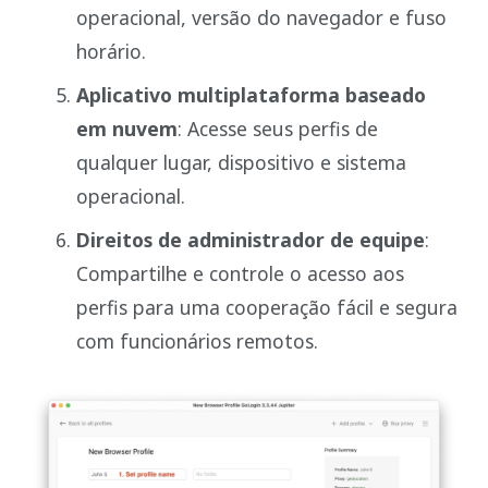
operacional, versão do navegador e fuso
horário.
Aplicativo multiplataforma baseado
em nuvem
: Acesse seus perfis de
qualquer lugar, dispositivo e sistema
operacional.
Direitos de administrador de equipe
:
Compartilhe e controle o acesso aos
perfis para uma cooperação fácil e segura
com funcionários remotos.