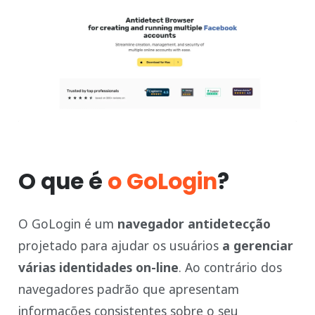
O que é
o GoLogin
?
O GoLogin é um
navegador antidetecção
projetado para ajudar os usuários
a gerenciar
várias identidades on-line
. Ao contrário dos
navegadores padrão que apresentam
informações consistentes sobre o seu