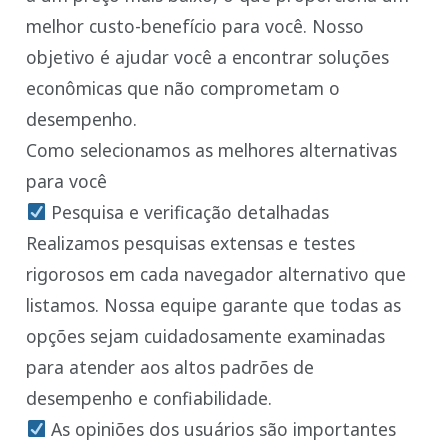
melhor custo-benefício para você. Nosso
objetivo é ajudar você a encontrar soluções
econômicas que não comprometam o
desempenho.
Como selecionamos as melhores alternativas
para você
Pesquisa e verificação detalhadas
Realizamos pesquisas extensas e testes
rigorosos em cada navegador alternativo que
listamos. Nossa equipe garante que todas as
opções sejam cuidadosamente examinadas
para atender aos altos padrões de
desempenho e confiabilidade.
As opiniões dos usuários são importantes