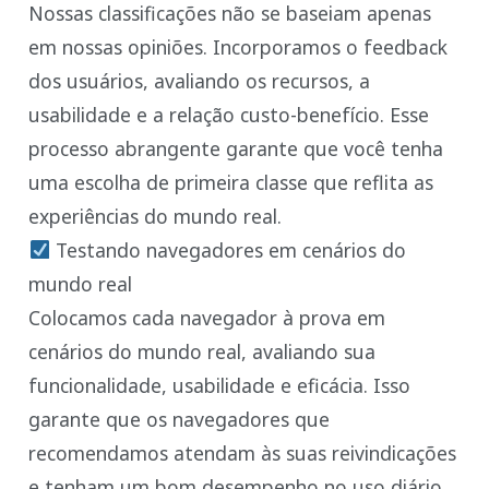
Nossas classificações não se baseiam apenas
em nossas opiniões. Incorporamos o feedback
dos usuários, avaliando os recursos, a
usabilidade e a relação custo-benefício. Esse
processo abrangente garante que você tenha
uma escolha de primeira classe que reflita as
experiências do mundo real.
Testando navegadores em cenários do
mundo real
Colocamos cada navegador à prova em
cenários do mundo real, avaliando sua
funcionalidade, usabilidade e eficácia. Isso
garante que os navegadores que
recomendamos atendam às suas reivindicações
e tenham um bom desempenho no uso diário.