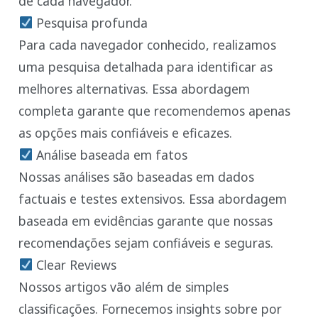
de cada navegador.
Pesquisa profunda
Para cada navegador conhecido, realizamos
uma pesquisa detalhada para identificar as
melhores alternativas. Essa abordagem
completa garante que recomendemos apenas
as opções mais confiáveis e eficazes.
Análise baseada em fatos
Nossas análises são baseadas em dados
factuais e testes extensivos. Essa abordagem
baseada em evidências garante que nossas
recomendações sejam confiáveis e seguras.
Clear Reviews
Nossos artigos vão além de simples
classificações. Fornecemos insights sobre por