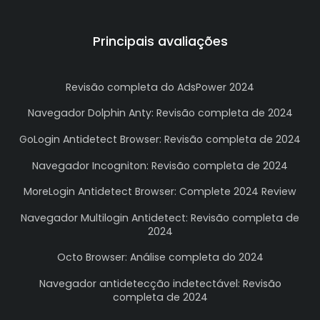
Principais avaliações
Revisão completa do AdsPower 2024
Navegador Dolphin Anty: Revisão completa de 2024
GoLogin Antidetect Browser: Revisão completa de 2024
Navegador Incogniton: Revisão completa de 2024
MoreLogin Antidetect Browser: Complete 2024 Review
Navegador Multilogin Antidetect: Revisão completa de
2024
Octo Browser: Análise completa do 2024
Navegador antidetecção indetectável: Revisão
completa de 2024