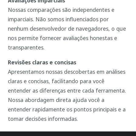
Avaliações imparciais
Nossas comparações são independentes e
imparciais. Não somos influenciados por
nenhum desenvolvedor de navegadores, o que
nos permite fornecer avaliações honestas e
transparentes.
Revisões claras e concisas
Apresentamos nossas descobertas em análises
claras e concisas, facilitando para você
entender as diferenças entre cada ferramenta.
Nossa abordagem direta ajuda você a
entender rapidamente os pontos principais e a
tomar decisões informadas.