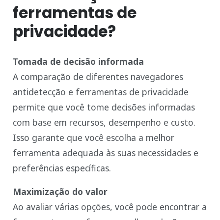
ferramentas de
privacidade?
Tomada de decisão informada
A comparação de diferentes navegadores
antidetecção e ferramentas de privacidade
permite que você tome decisões informadas
com base em recursos, desempenho e custo.
Isso garante que você escolha a melhor
ferramenta adequada às suas necessidades e
preferências específicas.
Maximização do valor
Ao avaliar várias opções, você pode encontrar a