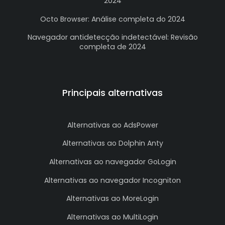
2024
Octo Browser: Análise completa do 2024
Navegador antidetecção indetectável: Revisão
completa de 2024
Principais alternativas
Alternativas ao AdsPower
Alternativas ao Dolphin Anty
Alternativas ao navegador GoLogin
Alternativas ao navegador Incogniton
Alternativas ao MoreLogin
Alternativas ao MultiLogin