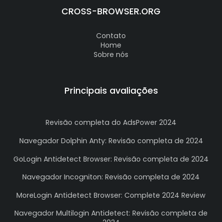
CROSS-BROWSER.ORG
Contato
Home
Sobre nós
Principais avaliações
Revisão completa do AdsPower 2024
Navegador Dolphin Anty: Revisão completa de 2024
GoLogin Antidetect Browser: Revisão completa de 2024
Navegador Incogniton: Revisão completa de 2024
MoreLogin Antidetect Browser: Complete 2024 Review
Navegador Multilogin Antidetect: Revisão completa de