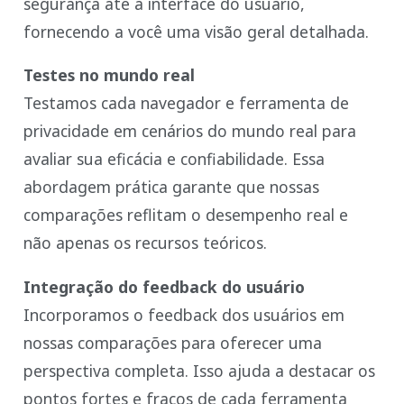
segurança até a interface do usuário,
fornecendo a você uma visão geral detalhada.
Testes no mundo real
Testamos cada navegador e ferramenta de
privacidade em cenários do mundo real para
avaliar sua eficácia e confiabilidade. Essa
abordagem prática garante que nossas
comparações reflitam o desempenho real e
não apenas os recursos teóricos.
Integração do feedback do usuário
Incorporamos o feedback dos usuários em
nossas comparações para oferecer uma
perspectiva completa. Isso ajuda a destacar os
pontos fortes e fracos de cada ferramenta