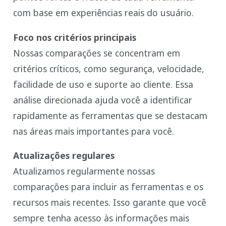
com base em experiências reais do usuário.
Foco nos critérios principais
Nossas comparações se concentram em
critérios críticos, como segurança, velocidade,
facilidade de uso e suporte ao cliente. Essa
análise direcionada ajuda você a identificar
rapidamente as ferramentas que se destacam
nas áreas mais importantes para você.
Atualizações regulares
Atualizamos regularmente nossas
comparações para incluir as ferramentas e os
recursos mais recentes. Isso garante que você
sempre tenha acesso às informações mais