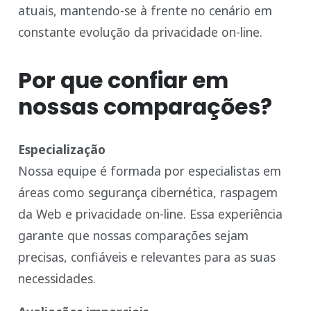
atuais, mantendo-se à frente no cenário em
constante evolução da privacidade on-line.
Por que confiar em
nossas comparações?
Especialização
Nossa equipe é formada por especialistas em
áreas como segurança cibernética, raspagem
da Web e privacidade on-line. Essa experiência
garante que nossas comparações sejam
precisas, confiáveis e relevantes para as suas
necessidades.