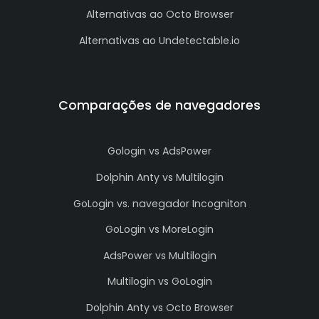
Alternativas ao Octo Browser
Alternativas ao Undetectable.io
Comparações de navegadores
Gologin vs AdsPower
Dolphin Anty vs Multilogin
GoLogin vs. navegador Incogniton
GoLogin vs MoreLogin
AdsPower vs Multilogin
Multilogin vs GoLogin
Dolphin Anty vs Octo Browser