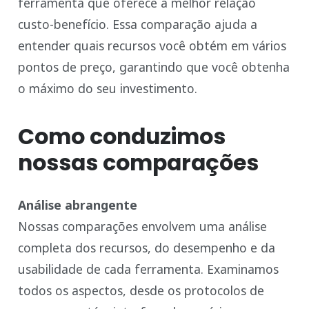
ferramenta que oferece a melhor relação
custo-benefício. Essa comparação ajuda a
entender quais recursos você obtém em vários
pontos de preço, garantindo que você obtenha
o máximo do seu investimento.
Como conduzimos
nossas comparações
Análise abrangente
Nossas comparações envolvem uma análise
completa dos recursos, do desempenho e da
usabilidade de cada ferramenta. Examinamos
todos os aspectos, desde os protocolos de