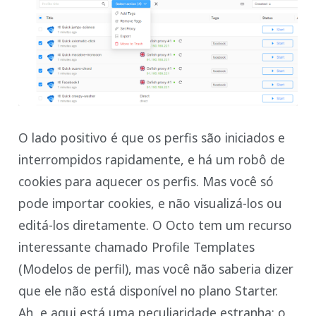
O lado positivo é que os perfis são iniciados e
interrompidos rapidamente, e há um robô de
cookies para aquecer os perfis. Mas você só
pode importar cookies, e não visualizá-los ou
editá-los diretamente. O Octo tem um recurso
interessante chamado Profile Templates
(Modelos de perfil), mas você não saberia dizer
que ele não está disponível no plano Starter.
Ah, e aqui está uma peculiaridade estranha: o