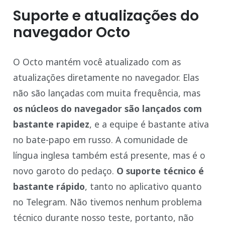
Suporte e atualizações do
navegador Octo
O Octo mantém você atualizado com as
atualizações diretamente no navegador. Elas
não são lançadas com muita frequência, mas
os núcleos do navegador são lançados com
bastante rapidez
, e a equipe é bastante ativa
no bate-papo em russo. A comunidade de
língua inglesa também está presente, mas é o
novo garoto do pedaço.
O suporte técnico é
bastante rápido
, tanto no aplicativo quanto
no Telegram. Não tivemos nenhum problema
técnico durante nosso teste, portanto, não