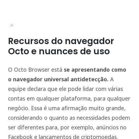
Recursos do navegador
Octo e nuances de uso
O Octo Browser está
se apresentando como
o navegador universal antidetecção.
A
equipe declara que ele pode lidar com várias
contas em qualquer plataforma, para qualquer
negócio. Essa é uma afirmação muito grande,
considerando o quanto as necessidades podem
ser diferentes para, por exemplo, anúncios no
Facebook e lançamentos de criptomoedas.