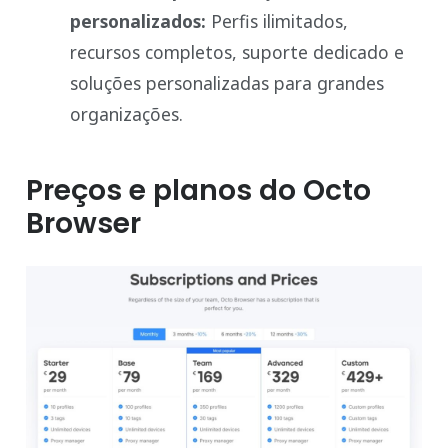
personalizados:
Perfis ilimitados,
recursos completos, suporte dedicado e
soluções personalizadas para grandes
organizações.
Preços e planos do Octo
Browser