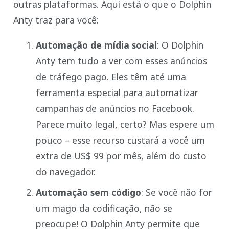
outras plataformas. Aqui está o que o Dolphin
Anty traz para você:
Automação de mídia social
: O Dolphin
Anty tem tudo a ver com esses anúncios
de tráfego pago. Eles têm até uma
ferramenta especial para automatizar
campanhas de anúncios no Facebook.
Parece muito legal, certo? Mas espere um
pouco – esse recurso custará a você um
extra de US$ 99 por mês, além do custo
do navegador.
Automação sem código
: Se você não for
um mago da codificação, não se
preocupe! O Dolphin Anty permite que