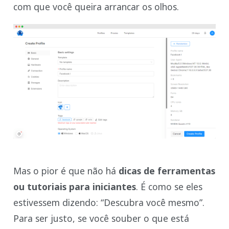
com que você queira arrancar os olhos.
Mas o pior é que não há
dicas de ferramentas
ou tutoriais para iniciantes
. É como se eles
estivessem dizendo: “Descubra você mesmo”.
Para ser justo, se você souber o que está