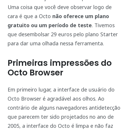
Uma coisa que você deve observar logo de
cara é que a Octo
não oferece um plano
gratuito ou um período de teste
. Tivemos
que desembolsar 29 euros pelo plano Starter
para dar uma olhada nessa ferramenta.
Primeiras impressões do
Octo Browser
Em primeiro lugar, a interface de usuário do
Octo Browser é agradável aos olhos. Ao
contrário de alguns navegadores antidetecção
que parecem ter sido projetados no ano de
2005, a interface do Octo é limpa e não faz