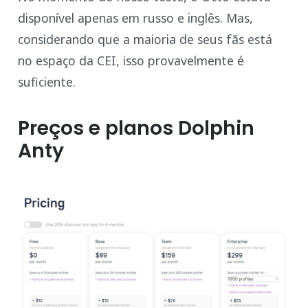
disponível apenas em russo e inglês. Mas,
considerando que a maioria de seus fãs está
no espaço da CEI, isso provavelmente é
suficiente.
Preços e planos Dolphin
Anty