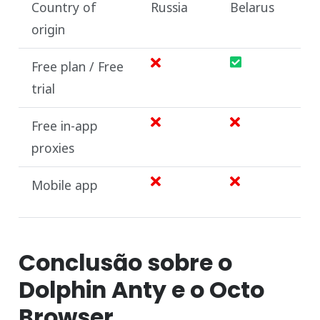
Country of
Russia
Belarus
origin
Free plan / Free
trial
Free in-app
proxies
Mobile app
Conclusão sobre o
Dolphin Anty e o Octo
Browser