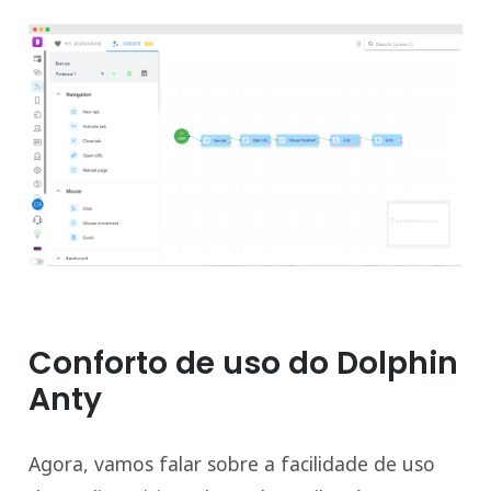
Conforto de uso do Dolphin
Anty
Agora, vamos falar sobre a facilidade de uso