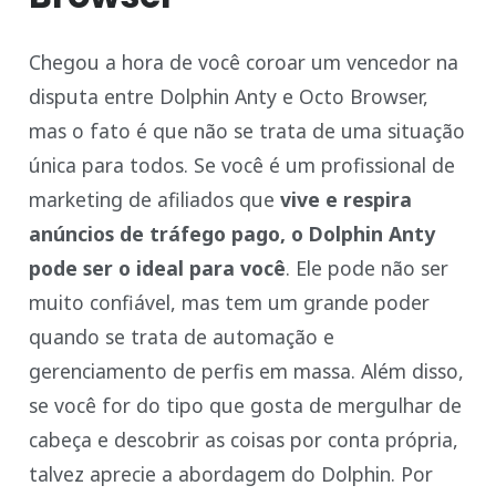
Chegou a hora de você coroar um vencedor na
disputa entre Dolphin Anty e Octo Browser,
mas o fato é que não se trata de uma situação
única para todos. Se você é um profissional de
marketing de afiliados que
vive e respira
anúncios de tráfego pago, o Dolphin Anty
pode ser o ideal para você
. Ele pode não ser
muito confiável, mas tem um grande poder
quando se trata de automação e
gerenciamento de perfis em massa. Além disso,
se você for do tipo que gosta de mergulhar de
cabeça e descobrir as coisas por conta própria,
talvez aprecie a abordagem do Dolphin. Por