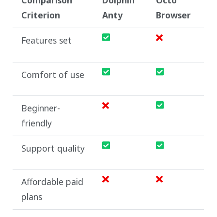
Criterion
Anty
Browser
Features set
Comfort of use
Beginner-
friendly
Support quality
Affordable paid
plans