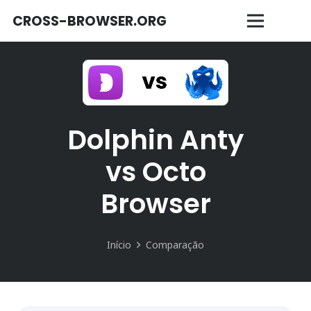
CROSS-BROWSER.ORG
Dolphin Anty
vs Octo
Browser
Início
Comparação