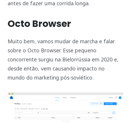
antes de fazer uma corrida longa.
Octo Browser
Muito bem, vamos mudar de marcha e falar
sobre o Octo Browser. Esse pequeno
concorrente surgiu na Bielorrússia em 2020 e,
desde então, vem causando impacto no
mundo do marketing pós-soviético.