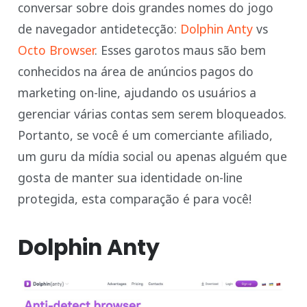
conversar sobre dois grandes nomes do jogo
de navegador antidetecção:
Dolphin Anty
vs
Octo Browser
. Esses garotos maus são bem
conhecidos na área de anúncios pagos do
marketing on-line, ajudando os usuários a
gerenciar várias contas sem serem bloqueados.
Portanto, se você é um comerciante afiliado,
um guru da mídia social ou apenas alguém que
gosta de manter sua identidade on-line
protegida, esta comparação é para você!
Dolphin Anty