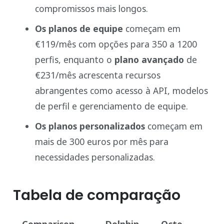
compromissos mais longos.
Os planos de equipe
começam em
€119/mês com opções para 350 a 1200
perfis, enquanto o
plano avançado
de
€231/mês acrescenta recursos
abrangentes como acesso à API, modelos
de perfil e gerenciamento de equipe.
Os planos personalizados
começam em
mais de 300 euros por mês para
necessidades personalizadas.
Tabela de comparação
Comparison
Dolphin
Octo