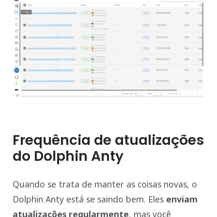
Frequência de atualizações
do Dolphin Anty
Quando se trata de manter as coisas novas, o
Dolphin Anty está se saindo bem. Eles
enviam
atualizações regularmente
, mas você