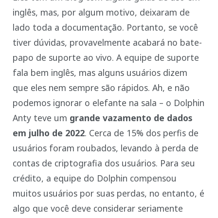
inglês, mas, por algum motivo, deixaram de
lado toda a documentação. Portanto, se você
tiver dúvidas, provavelmente acabará no bate-
papo de suporte ao vivo. A equipe de suporte
fala bem inglês, mas alguns usuários dizem
que eles nem sempre são rápidos. Ah, e não
podemos ignorar o elefante na sala – o Dolphin
Anty teve um
grande vazamento de dados
em julho de 2022
. Cerca de 15% dos perfis de
usuários foram roubados, levando à perda de
contas de criptografia dos usuários. Para seu
crédito, a equipe do Dolphin compensou
muitos usuários por suas perdas, no entanto, é
algo que você deve considerar seriamente