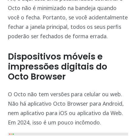
Octo não é minimizado na bandeja quando
você o fecha. Portanto, se você acidentalmente
fechar a janela principal, todos os seus perfis
poderão ser fechados de forma errada.
Dispositivos móveis e
impressões digitais do
Octo Browser
O Octo não tem versões para celular ou web.
Não há aplicativo Octo Browser para Android,
nem aplicativo para iOS ou aplicativo da Web.
Em 2024, isso é um pouco incômodo.