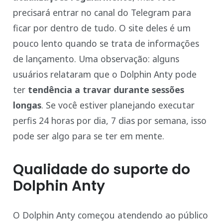
precisará entrar no canal do Telegram para
ficar por dentro de tudo. O site deles é um
pouco lento quando se trata de informações
de lançamento. Uma observação: alguns
usuários relataram que o Dolphin Anty pode
ter
tendência a travar durante sessões
longas
. Se você estiver planejando executar
perfis 24 horas por dia, 7 dias por semana, isso
pode ser algo para se ter em mente.
Qualidade do suporte do
Dolphin Anty
O Dolphin Anty começou atendendo ao público