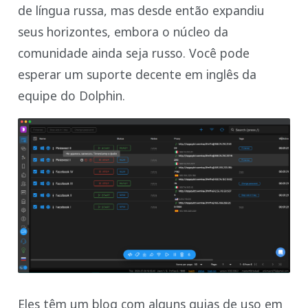
de língua russa, mas desde então expandiu
seus horizontes, embora o núcleo da
comunidade ainda seja russo. Você pode
esperar um suporte decente em inglês da
equipe do Dolphin.
Eles têm um blog com alguns guias de uso em