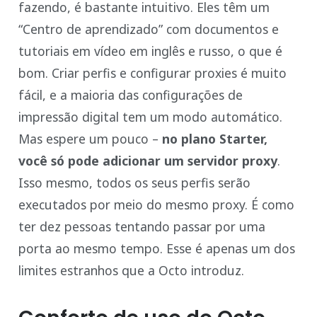
fazendo, é bastante intuitivo. Eles têm um
“Centro de aprendizado” com documentos e
tutoriais em vídeo em inglês e russo, o que é
bom. Criar perfis e configurar proxies é muito
fácil, e a maioria das configurações de
impressão digital tem um modo automático.
Mas espere um pouco –
no plano Starter,
você só pode adicionar um servidor proxy
.
Isso mesmo, todos os seus perfis serão
executados por meio do mesmo proxy. É como
ter dez pessoas tentando passar por uma
porta ao mesmo tempo. Esse é apenas um dos
limites estranhos que a Octo introduz.