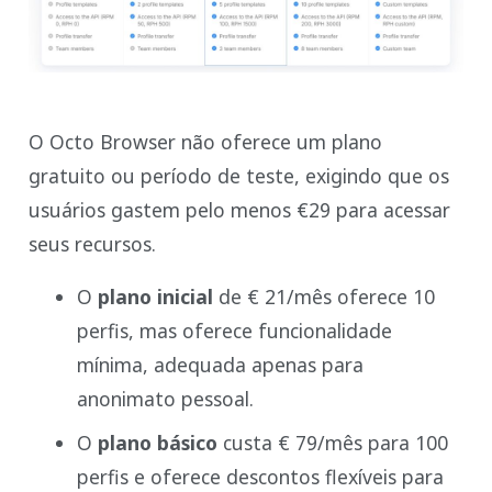
O Octo Browser não oferece um plano
gratuito ou período de teste, exigindo que os
usuários gastem pelo menos €29 para acessar
seus recursos.
O
plano inicial
de € 21/mês oferece 10
perfis, mas oferece funcionalidade
mínima, adequada apenas para
anonimato pessoal.
O
plano básico
custa € 79/mês para 100
perfis e oferece descontos flexíveis para