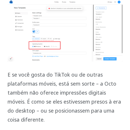
E se você gosta do TikTok ou de outras
plataformas móveis, está sem sorte – a Octo
também não oferece impressões digitais
móveis. É como se eles estivessem presos à era
do desktop – ou se posicionassem para uma
coisa diferente.