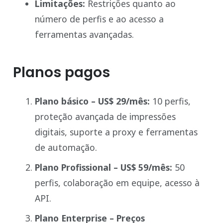
Limitações:
Restrições quanto ao
número de perfis e ao acesso a
ferramentas avançadas.
Planos pagos
Plano básico – US$ 29/mês:
10 perfis,
proteção avançada de impressões
digitais, suporte a proxy e ferramentas
de automação.
Plano Profissional – US$ 59/mês:
50
perfis, colaboração em equipe, acesso à
API.
Plano Enterprise – Preços