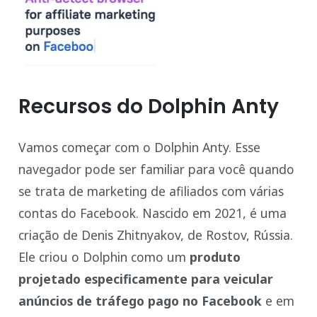
Recursos do Dolphin Anty
Vamos começar com o Dolphin Anty. Esse
navegador pode ser familiar para você quando
se trata de marketing de afiliados com várias
contas do Facebook. Nascido em 2021, é uma
criação de Denis Zhitnyakov, de Rostov, Rússia.
Ele criou o Dolphin como um
produto
projetado especificamente para veicular
anúncios de tráfego pago no Facebook
e em