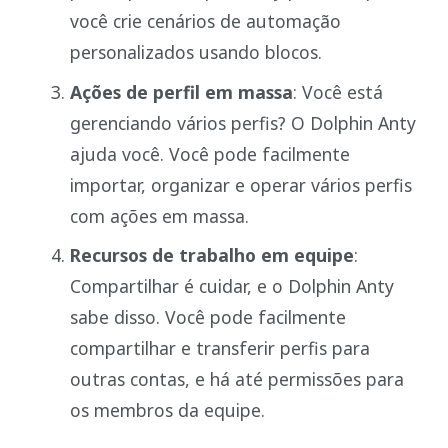
você crie cenários de automação
personalizados usando blocos.
Ações de perfil em massa
: Você está
gerenciando vários perfis? O Dolphin Anty
ajuda você. Você pode facilmente
importar, organizar e operar vários perfis
com ações em massa.
Recursos de trabalho em equipe
:
Compartilhar é cuidar, e o Dolphin Anty
sabe disso. Você pode facilmente
compartilhar e transferir perfis para
outras contas, e há até permissões para
os membros da equipe.