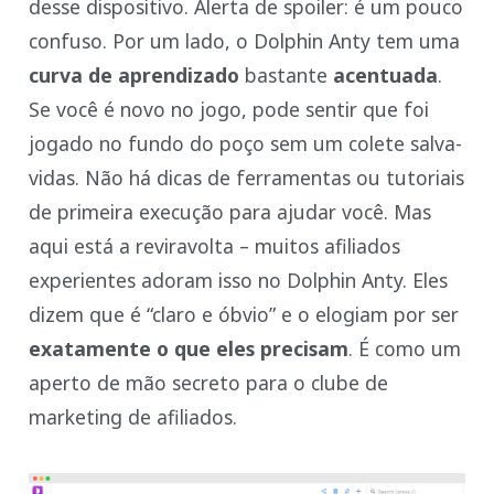
desse dispositivo. Alerta de spoiler: é um pouco
confuso. Por um lado, o Dolphin Anty tem uma
curva de aprendizado
bastante
acentuada
.
Se você é novo no jogo, pode sentir que foi
jogado no fundo do poço sem um colete salva-
vidas. Não há dicas de ferramentas ou tutoriais
de primeira execução para ajudar você. Mas
aqui está a reviravolta – muitos afiliados
experientes adoram isso no Dolphin Anty. Eles
dizem que é “claro e óbvio” e o elogiam por ser
exatamente o que eles precisam
. É como um
aperto de mão secreto para o clube de
marketing de afiliados.