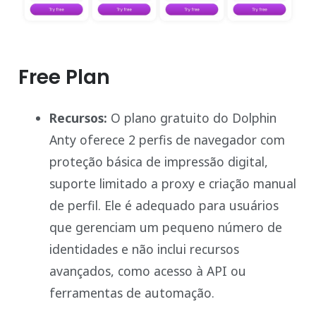
Free Plan
Recursos:
O plano gratuito do Dolphin
Anty oferece 2 perfis de navegador com
proteção básica de impressão digital,
suporte limitado a proxy e criação manual
de perfil. Ele é adequado para usuários
que gerenciam um pequeno número de
identidades e não inclui recursos
avançados, como acesso à API ou
ferramentas de automação.