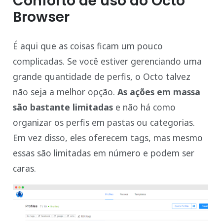
Conforto de uso do Octo
Browser
É aqui que as coisas ficam um pouco
complicadas. Se você estiver gerenciando uma
grande quantidade de perfis, o Octo talvez
não seja a melhor opção.
As ações em massa
são bastante limitadas
e não há como
organizar os perfis em pastas ou categorias.
Em vez disso, eles oferecem tags, mas mesmo
essas são limitadas em número e podem ser
caras.