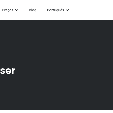
Preços
Blog
Português
ser
s