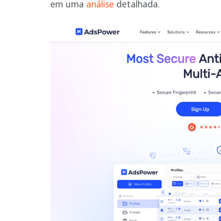
em uma
análise
detalhada.