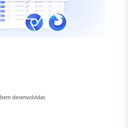
 bem desenvolvidas