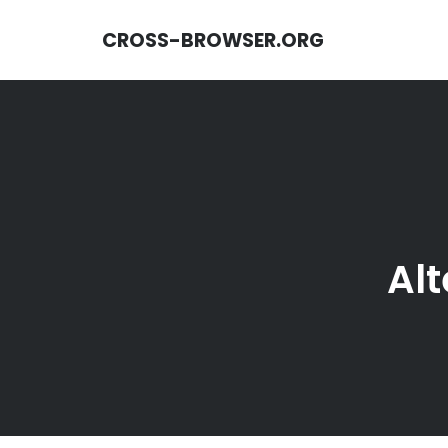
CROSS-BROWSER.ORG
Planos de preços do navegador Undetectable para 2024
Al