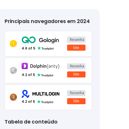
Principais navegadores em 2024
Resenha
1
Site
4.6
of 5
Resenha
2
Site
4.2
of 5
Resenha
3
Site
4.2
of 5
Tabela de conteúdo