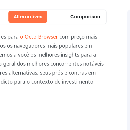
Alternatives
Comparison
res para
o Octo Browser
com preço mais
dos os navegadores mais populares em
emos a você os melhores insights para a
o geral dos melhores concorrentes notáveis
es alternativas, seus prós e contras em
dicto para o contexto de investimento