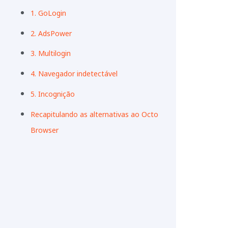
1. GoLogin
2. AdsPower
3. Multilogin
4. Navegador indetectável
5. Incognição
Recapitulando as alternativas ao Octo
Browser