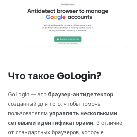
Что такое GoLogin?
GoLogin — это
браузер-антидетектор
,
созданный для того, чтобы помочь
пользователям
управлять несколькими
сетевыми идентификаторами
. В отличие
от стандартных браузеров, которые