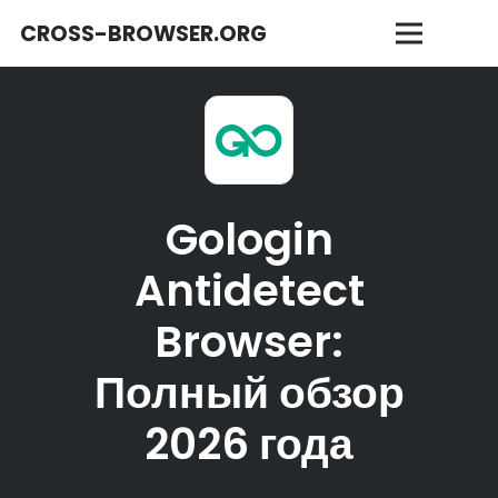
CROSS-BROWSER.ORG
Gologin
Antidetect
Browser:
Полный обзор
2026 года