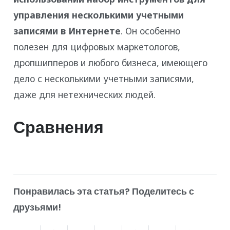
управления несколькими учетными
записями в Интернете
. Он особенно
полезен для цифровых маркетологов,
дропшипперов и любого бизнеса, имеющего
дело с несколькими учетными записями,
даже для нетехнических людей.
Сравнения
Понравилась эта статья? Поделитесь с
друзьями!