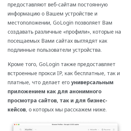
предоставляют веб-сайтам постоянную
информацию о Вашем устройстве и
местоположении, GoLogin позволяет Вам
создавать различные «профили», которые на
посещаемых Вами сайтах выглядят как
подлинные пользователи устройства.
Кроме того, GoLogin также предоставляет
встроенные прокси IP, как бесплатные, так и
платные, что делает его
универсальным
приложением как для анонимного
просмотра сайтов, так и для бизнес-
кейсов
, о которых мы расскажем ниже.