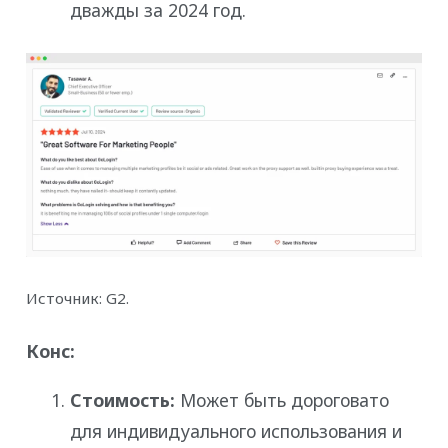
дважды за 2024 год.
Источник: G2.
Конс:
Стоимость:
Может быть дороговато
для индивидуального использования и