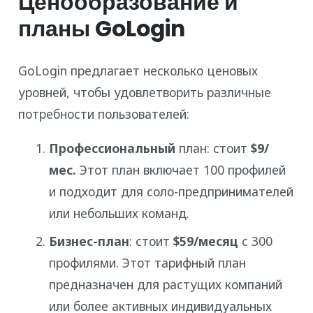
Ценообразование и
планы GoLogin
GoLogin предлагает несколько ценовых
уровней, чтобы удовлетворить различные
потребности пользователей:
Профессиональный
план: стоит
$9/
мес.
Этот план включает 100 профилей
и подходит для соло-предпринимателей
или небольших команд.
Бизнес-план
: стоит
$59/месяц
с 300
профилями. Этот тарифный план
предназначен для растущих компаний
или более активных индивидуальных