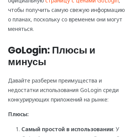
официальную
страницу с ценами GoLogin
,
чтобы получить самую свежую информацию
о планах, поскольку со временем они могут
меняться.
GoLogin: Плюсы и
минусы
Давайте разберем преимущества и
недостатки использования GoLogin среди
конкурирующих приложений на рынке:
Плюсы:
Самый простой в использовании
: У