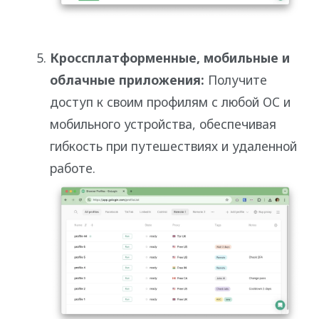
Кроссплатформенные, мобильные и
облачные приложения:
Получите
доступ к своим профилям с любой ОС и
мобильного устройства, обеспечивая
гибкость при путешествиях и удаленной
работе.