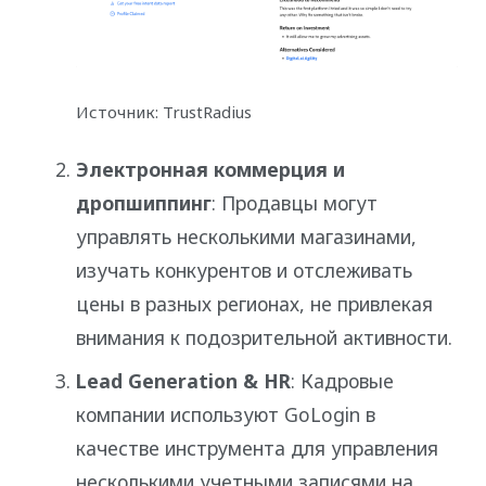
Источник: TrustRadius
Электронная коммерция и
дропшиппинг
: Продавцы могут
управлять несколькими магазинами,
изучать конкурентов и отслеживать
цены в разных регионах, не привлекая
внимания к подозрительной активности.
Lead Generation & HR
: Кадровые
компании используют GoLogin в
качестве инструмента для управления
несколькими учетными записями на