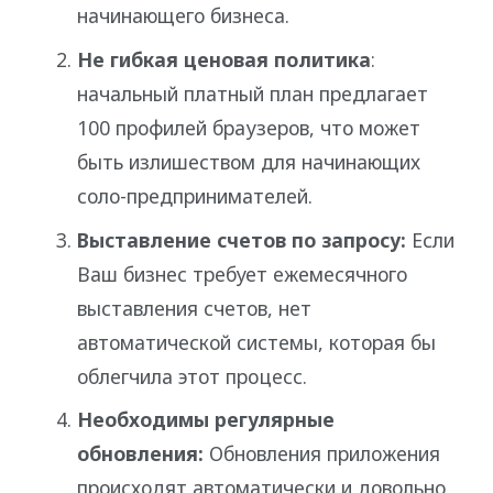
начинающего бизнеса.
Не гибкая ценовая политика
:
начальный платный план предлагает
100 профилей браузеров, что может
быть излишеством для начинающих
соло-предпринимателей.
Выставление счетов по запросу:
Если
Ваш бизнес требует ежемесячного
выставления счетов, нет
автоматической системы, которая бы
облегчила этот процесс.
Необходимы регулярные
обновления:
Обновления приложения
происходят автоматически и довольно