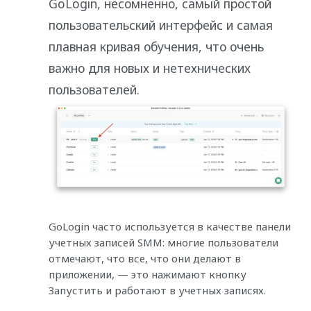
GoLogin, несомненно, самый простой
пользовательский интерфейс и самая
плавная кривая обучения, что очень
важно для новых и нетехнических
пользователей.
GoLogin часто используется в качестве панели
учетных записей SMM: многие пользователи
отмечают, что все, что они делают в
приложении, — это нажимают кнопку
Запустить и работают в учетных записях.