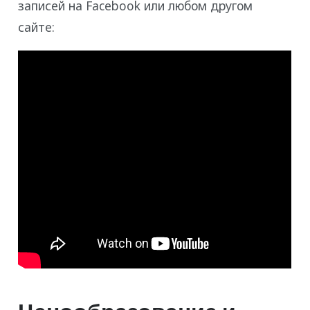
записей на Facebook или любом другом
сайте: