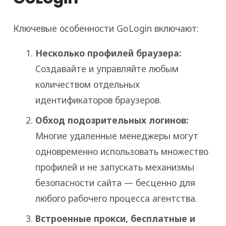
Ключевые особенности GoLogin включают:
Несколько профилей браузера:
Создавайте и управляйте любым
количеством отдельных
идентификаторов браузеров.
Обход подозрительных логинов:
Многие удаленные менеджеры могут
одновременно использовать множество
профилей и не запускать механизмы
безопасности сайта — бесценно для
любого рабочего процесса агентства.
Встроенные прокси, бесплатные и