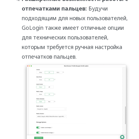
отпечатками пальцев:
Будучи
подходящим для новых пользователей,
GoLogin также имеет отличные опции
для технических пользователей,
которым требуется ручная настройка
отпечатков пальцев.