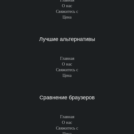
Главная
О нас
Свяжитесь с
Цена
Лучшие альтернативы
Главная
О нас
Свяжитесь с
Цена
Сравнение браузеров
Главная
О нас
Свяжитесь с
Цена