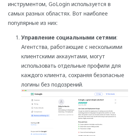
инструментом, GoLogin используется в
самых разных областях. Вот наиболее
популярные из них:
Управление социальными сетями
:
Агентства, работающие с несколькими
клиентскими аккаунтами, могут
использовать отдельные профили для
каждого клиента, сохраняя безопасные
логины без подозрений.