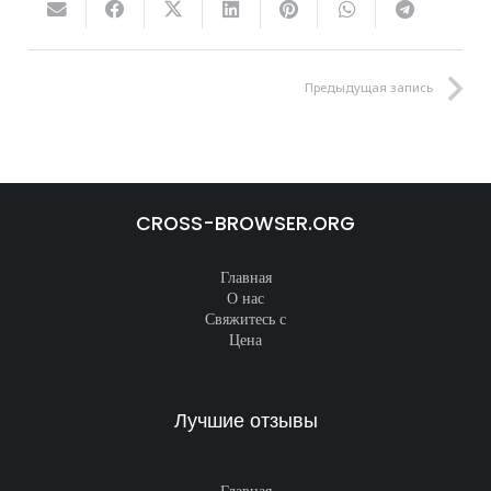
Предыдущая запись
CROSS-BROWSER.ORG
Главная
О нас
Свяжитесь с
Цена
Лучшие отзывы