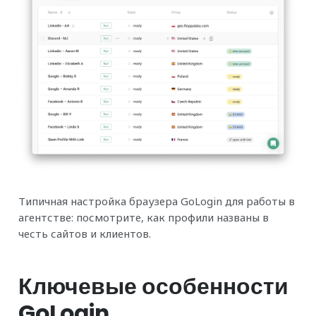
Типичная настройка браузера GoLogin для работы в
агентстве: посмотрите, как профили названы в
честь сайтов и клиентов.
Ключевые особенности
GoLogin