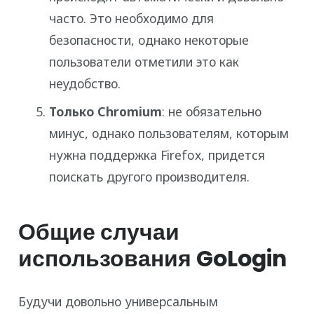
часто. Это необходимо для
безопасности, однако некоторые
пользователи отметили это как
неудобство.
Только Chromium
: не обязательно
минус, однако пользователям, которым
нужна поддержка Firefox, придется
поискать другого производителя.
Общие случаи
использования GoLogin
Будучи довольно универсальным