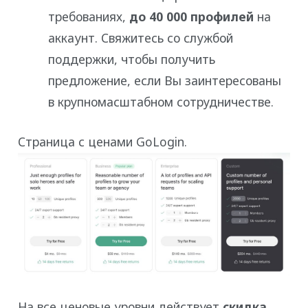
требованиях,
до 40 000 профилей
на
аккаунт. Свяжитесь со службой
поддержки, чтобы получить
предложение, если Вы заинтересованы
в крупномасштабном сотрудничестве.
Страница с ценами GoLogin.
На все ценовые уровни действует
скидка