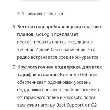
Веб-приложение GoLogin.
Бесплатная пробная версия платных
планов:
GoLogin предлагает
протестировать платные функции в
течение 7 дней без ограничений, что
редко встречается среди конкурентов.
Круглосуточная поддержка для всех
тарифных планов:
Команда GoLogin
обеспечивает одинаковый уровень
поддержки пользователей независимо
от тарифного плана и часового пояса,
заслужив награду Best Support от G2