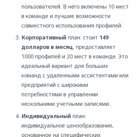
пользователей. В него включены 10 мест
в команде и лучшие возможности
совместного использования профилей.
Корпоративный
план: стоит
149
долларов в месяц
, предоставляет
1000 профилей и 20 мест в команде. Это
идеальный вариант для больших
команд с удаленными ассистентами или
предприятий с широкими
потребностями в управлении
несколькими учетными записями.
Индивидуальный
план:
индивидуальное ценообразование,
основанное на специфических