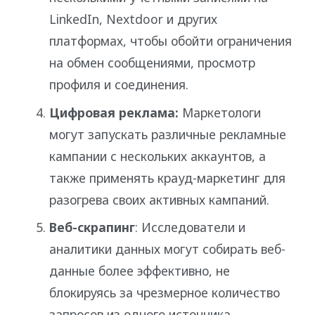
LinkedIn, Nextdoor и других
платформах, чтобы обойти ограничения
на обмен сообщениями, просмотр
профиля и соединения.
Цифровая реклама:
Маркетологи
могут запускать различные рекламные
кампании с нескольких аккаунтов, а
также применять крауд-маркетинг для
разогрева своих активных кампаний.
Веб-скрапинг
: Исследователи и
аналитики данных могут собирать веб-
данные более эффективно, не
блокируясь за чрезмерное количество
запросов из одного источника.