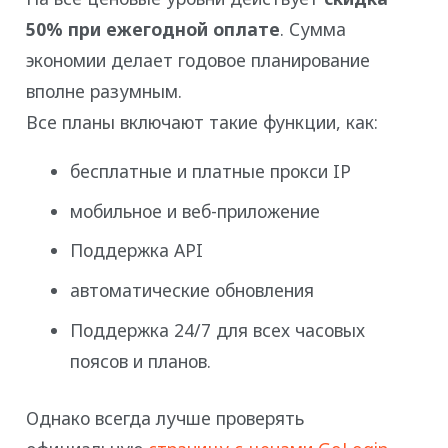
50% при ежегодной оплате
. Сумма
экономии делает годовое планирование
вполне разумным.
Все планы включают такие функции, как:
бесплатные и платные прокси IP
мобильное и веб-приложение
Поддержка API
автоматические обновления
Поддержка 24/7 для всех часовых
поясов и планов.
Однако всегда лучше проверять