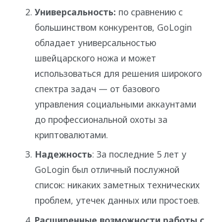
Универсальность:
по сравнению с
большинством конкурентов, GoLogin
обладает универсальностью
швейцарского ножа и может
использоваться для решения широкого
спектра задач — от базового
управления социальными аккаунтами
до профессиональной охоты за
криптовалютами.
Надежность
: За последние 5 лет у
GoLogin был отличный послужной
список: никаких заметных технических
проблем, утечек данных или простоев.
Расширенные возможности работы с