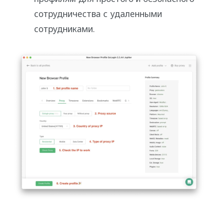
сотрудничества с удаленными
сотрудниками.