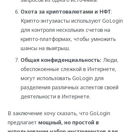
Охота за криптовалютами и НФТ
:
Крипто-энтузиасты используют GoLogin
для контроля нескольких счетов на
крипто-платформах, чтобы умножить
шансы на выигрыш.
Общая конфиденциальность:
Люди,
обеспокоенные слежкой в Интернете,
могут использовать GoLogin для
разделения различных аспектов своей
деятельности в Интернете.
В заключение хочу сказать, что GoLogin
предлагает
мощный, но простой в
использовании набор инструментов для