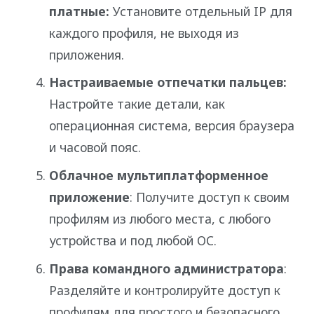
платные:
Установите отдельный IP для
каждого профиля, не выходя из
приложения.
Настраиваемые отпечатки пальцев:
Настройте такие детали, как
операционная система, версия браузера
и часовой пояс.
Облачное мультиплатформенное
приложение
: Получите доступ к своим
профилям из любого места, с любого
устройства и под любой ОС.
Права командного администратора
:
Разделяйте и контролируйте доступ к
профилям для простого и безопасного