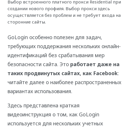
Выбор встроенного платного прокси Residential при
создании нового профиля. Выбор прокси здесь
осуществляется без проблем и не требует входа на
сторонние сайты.
GoLogin особенно полезен для задач,
требующих поддержания нескольких онлайн-
идентификаций без срабатывания мер
безопасности сайта. Это
работает даже на
таких продвинутых сайтах, как Facebook
:
читайте далее о наиболее распространенных
вариантах использования.
Здесь представлена краткая
видеоинструкция о том, как GoLogin
используется для нескольких учетных