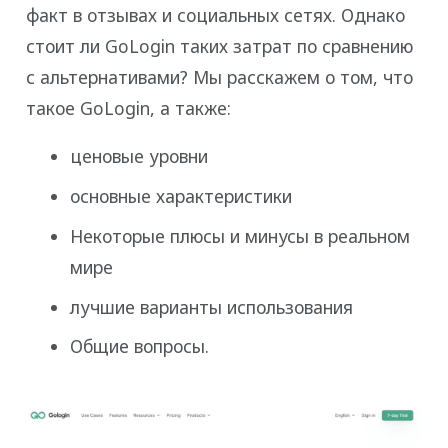
факт в отзывах и социальных сетях. Однако
стоит ли GoLogin таких затрат по сравнению
с альтернативами? Мы расскажем о том, что
такое GoLogin, а также:
ценовые уровни
основные характеристики
Некоторые плюсы и минусы в реальном
мире
лучшие варианты использования
Общие вопросы.