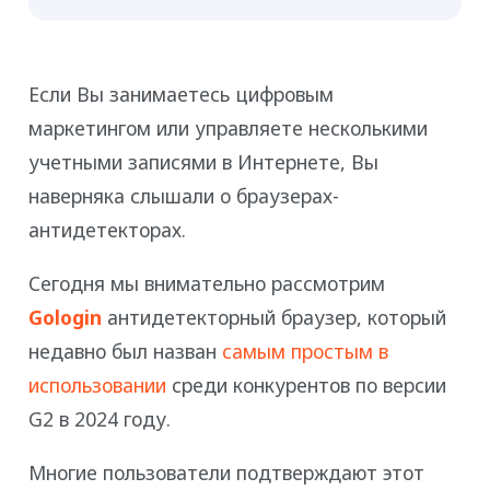
Если Вы занимаетесь цифровым
маркетингом или управляете несколькими
учетными записями в Интернете, Вы
наверняка слышали о браузерах-
антидетекторах.
Сегодня мы внимательно рассмотрим
Gologin
антидетекторный браузер, который
недавно был назван
самым простым в
использовании
среди конкурентов по версии
G2 в 2024 году.
Многие пользователи подтверждают этот