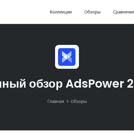
Коллекции
Обзоры
Сравнени
ный обзор AdsPower 
Главная
Обзоры