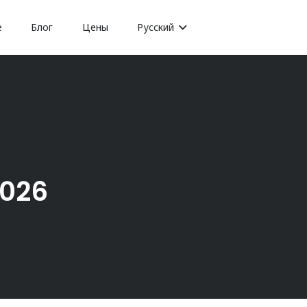
е
Блог
Цены
Русский
2026