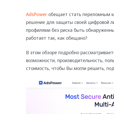
AdsPower
обещает стать переломным м
решение для защиты своей цифровой л
профилями без риска быть обнаруженны
работает так, как обещано?
В этом обзоре подробно рассматривает
возможности, производительность, пол
стоимость, чтобы Вы могли решить, по