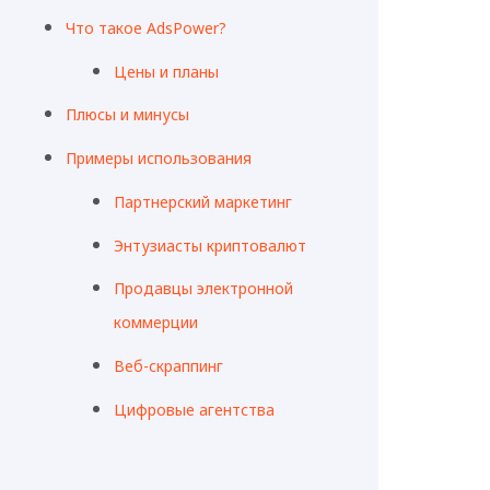
Что такое AdsPower?
Цены и планы
Плюсы и минусы
Примеры использования
Партнерский маркетинг
Энтузиасты криптовалют
Продавцы электронной
коммерции
Веб-скраппинг
Цифровые агентства