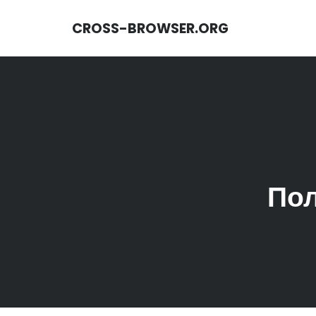
CROSS-BROWSER.ORG
Пол