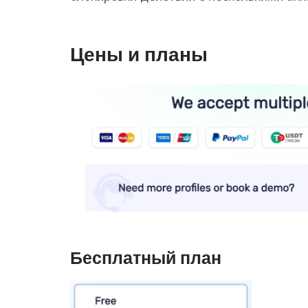
Цены и планы
Бесплатный план