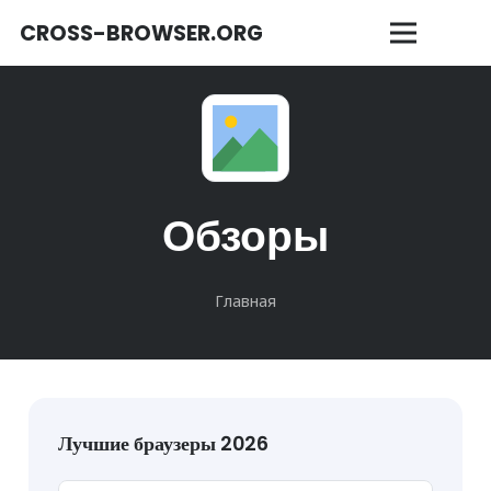
CROSS-BROWSER.ORG
Обзоры
Главная
Лучшие браузеры 2026