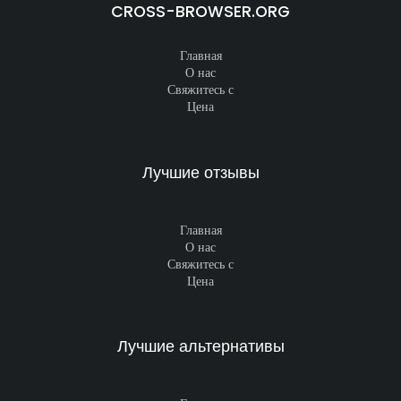
CROSS-BROWSER.ORG
Главная
О нас
Свяжитесь с
Цена
Лучшие отзывы
Главная
О нас
Свяжитесь с
Цена
Лучшие альтернативы