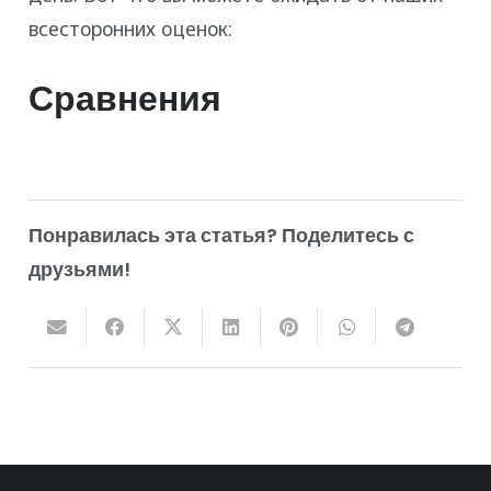
всесторонних оценок:
Сравнения
Понравилась эта статья? Поделитесь с
друзьями!