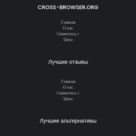
CROSS-BROWSER.ORG
Главная
О нас
Свяжитесь с
Цена
Лучшие отзывы
Главная
О нас
Свяжитесь с
Цена
Лучшие альтернативы