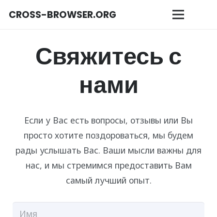
CROSS-BROWSER.ORG
Свяжитесь с
нами
Если у Вас есть вопросы, отзывы или Вы
просто хотите поздороваться, мы будем
рады услышать Вас. Ваши мысли важны для
нас, и мы стремимся предоставить Вам
самый лучший опыт.