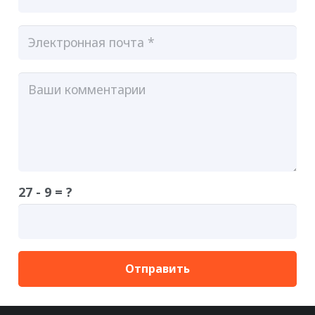
27 - 9 = ?
Отправить