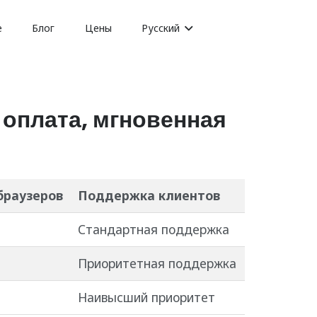
е
Блог
Цены
Русский
 оплата, мгновенная
браузеров
Поддержка клиентов
Стандартная поддержка
Приоритетная поддержка
Наивысший приоритет