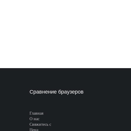
Сравнение браузеров
Главная
О нас
Свяжитесь с
Цена